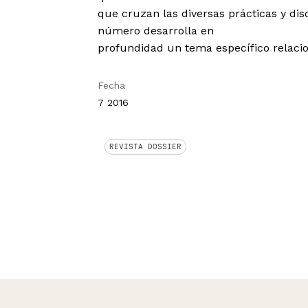
que cruzan las diversas prácticas y dis
número desarrolla en
profundidad un tema específico relacio
Fecha
7 2016
REVISTA DOSSIER