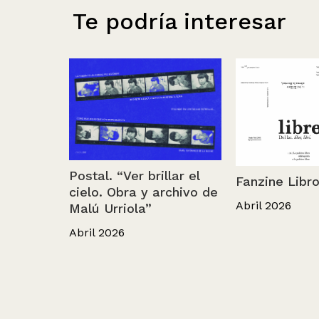
Te podría interesar
Postal. “Ver brillar el
Fanzine Libro
cielo. Obra y archivo de
Abril 2026
Malú Urriola”
Abril 2026