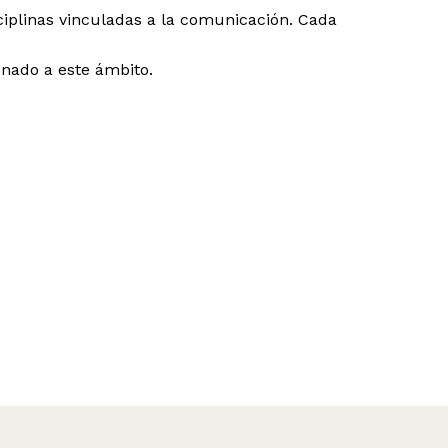
ciplinas vinculadas a la comunicación. Cada
nado a este ámbito.