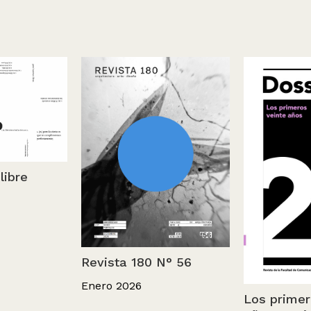
libre
Revista 180 N° 56
Enero 2026
Los primer