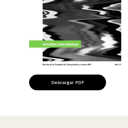
Descargar PDF