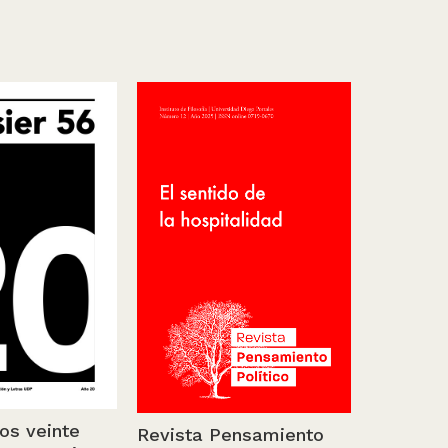
os veinte
Revista Pensamiento