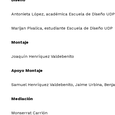
Antonieta López, académica Escuela de Diseño UDP
Marijan Pivalica, estudiante Escuela de Diseño UDP
Montaje
Joaquín Henríquez Valdebenito
Apoyo Montaje
Samuel Henríquez Valdebenito, Jaime Urbina, Benj
Mediación
Monserrat Carrión