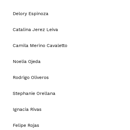
Delory Espinoza
Catalina Jerez Leiva
Camila Merino Cavaletto
Noelia Ojeda
Rodrigo Oliveros
Stephanie Orellana
Ignacia Rivas
Felipe Rojas