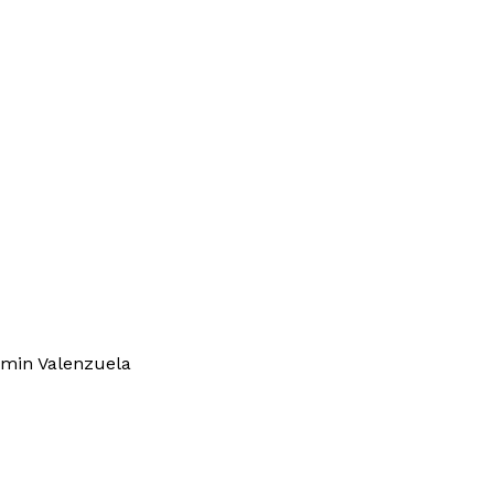
amin Valenzuela