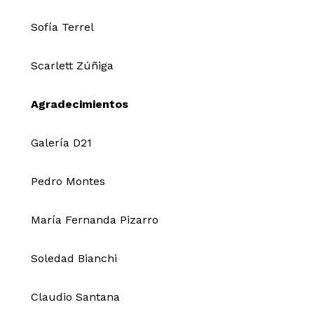
Sofía Terrel
Scarlett Zúñiga
Agradecimientos
Galería D21
Pedro Montes
María Fernanda Pizarro
Soledad Bianchi
Claudio Santana