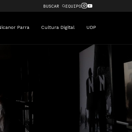
BUSCAR
EQUIPO
Nicanor Parra
Cultura Digital
UDP