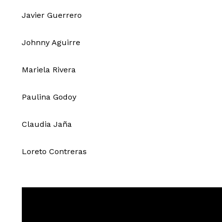
Javier Guerrero
Johnny Aguirre
Mariela Rivera
Paulina Godoy
Claudia Jaña
Loreto Contreras