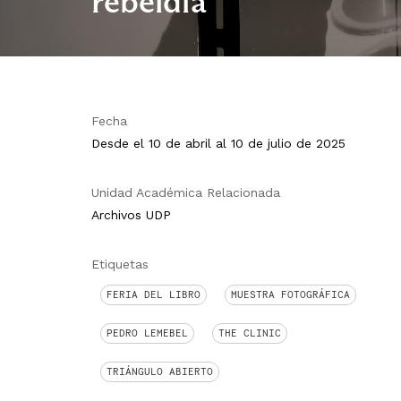
rebeldía”
Fecha
Desde el 10 de abril al 10 de julio de 2025
Unidad Académica Relacionada
Archivos UDP
Etiquetas
FERIA DEL LIBRO
MUESTRA FOTOGRÁFICA
PEDRO LEMEBEL
THE CLINIC
TRIÁNGULO ABIERTO