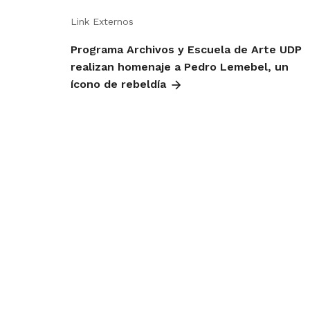
Link Externos
Programa Archivos y Escuela de Arte UDP
realizan homenaje a Pedro Lemebel, un
ícono de rebeldía