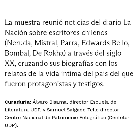
La muestra reunió noticias del diario La
Nación sobre escritores chilenos
(Neruda, Mistral, Parra, Edwards Bello,
Bombal, De Rokha) a través del siglo
XX, cruzando sus biografías con los
relatos de la vida íntima del país del que
fueron protagonistas y testigos.
Curaduría:
Álvaro Bisama, director Escuela de
Literatura UDP, y Samuel Salgado Tello director
Centro Nacional de Patrimonio Fotográfico (Cenfoto-
UDP).