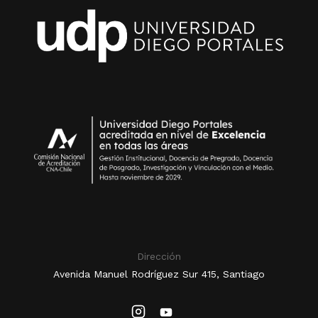
Dirección
Avenida Manuel Rodríguez Sur 415, Santiago