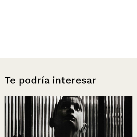
Te podría interesar