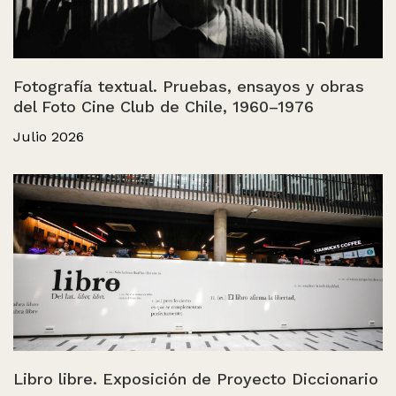
Fotografía textual. Pruebas, ensayos y obras
del Foto Cine Club de Chile, 1960–1976
Julio 2026
Libro libre. Exposición de Proyecto Diccionario