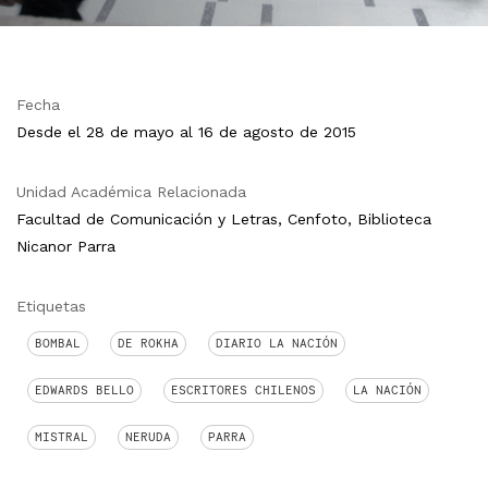
Fecha
Desde el 28 de mayo al 16 de agosto de 2015
Unidad Académica Relacionada
Facultad de Comunicación y Letras, Cenfoto, Biblioteca
Nicanor Parra
Etiquetas
BOMBAL
DE ROKHA
DIARIO LA NACIÓN
EDWARDS BELLO
ESCRITORES CHILENOS
LA NACIÓN
MISTRAL
NERUDA
PARRA