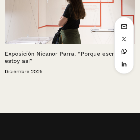
Exposición Nicanor Parra. “Porque escribo
estoy así”
Diciembre 2025