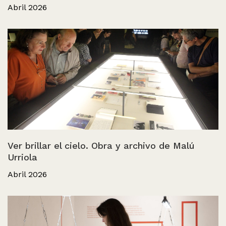
Abril 2026
Ver brillar el cielo. Obra y archivo de Malú
Urriola
Abril 2026