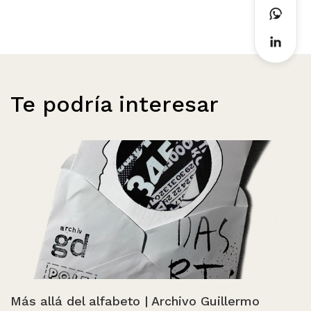
Te podría interesar
Más allá del alfabeto | Archivo Guillermo