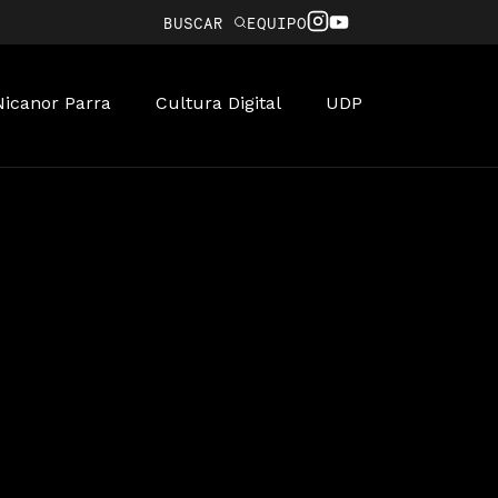
BUSCAR
EQUIPO
Nicanor Parra
Cultura Digital
UDP