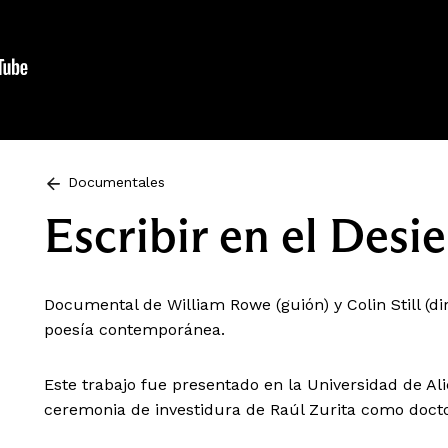
Documentales
Escribir en el Desie
Documental de William Rowe (guión) y Colin Still (di
poesía contemporánea.
Este trabajo fue presentado en la Universidad de Al
ceremonia de investidura de Raúl Zurita como docto