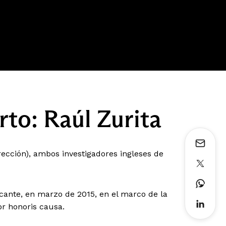
rto: Raúl Zurita
rección), ambos investigadores ingleses de
icante, en marzo de 2015, en el marco de la
r honoris causa.