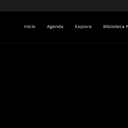
Buscar:
Inicio
Agenda
Explora
Biblioteca 