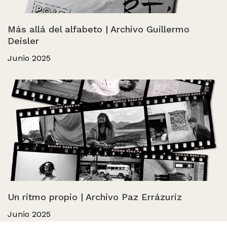
Más allá del alfabeto | Archivo Guillermo
Deisler
Junio 2025
Un ritmo propio | Archivo Paz Errázuriz
Junio 2025