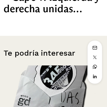
derecha unidas…
Te podría interesar