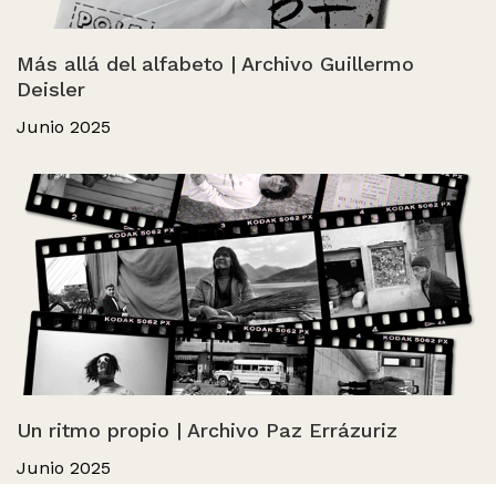
Más allá del alfabeto | Archivo Guillermo
Deisler
Junio 2025
Un ritmo propio | Archivo Paz Errázuriz
Junio 2025