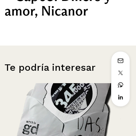
amor, Nicanor
Te podría interesar