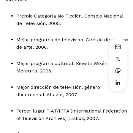
Premio Categoría No Ficción, Consejo Nacional
de Televisión, 2005.
Mejor programa de televisión. Círculo de críticos
de arte, 2006.
Mejor programa cultural. Revista Wikén, El
Mercurio, 2006.
Mejor dirección de televisión, género
documental. Altazor, 2007.
Tercer lugar FIAT/IFTA (International Federation
of Television Archives), Lisboa, 2007.