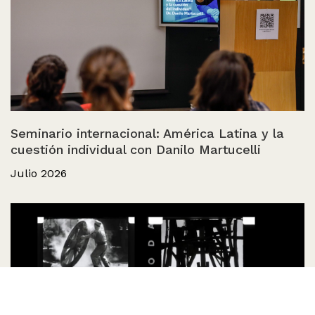
Seminario internacional: América Latina y la
cuestión individual con Danilo Martucelli
Julio 2026