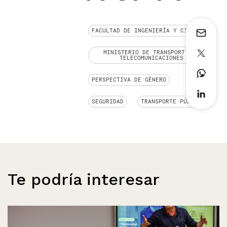
FACULTAD DE INGENIERÍA Y CIENCIAS
MINISTERIO DE TRANSPORTES Y
TELECOMUNICACIONES
PERSPECTIVA DE GÉNERO
SEGURIDAD
TRANSPORTE PÚBLICO
Te podría interesar