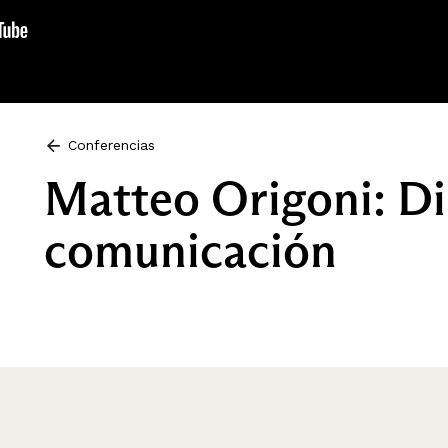
Conferencias
Matteo Origoni: Di
comunicación