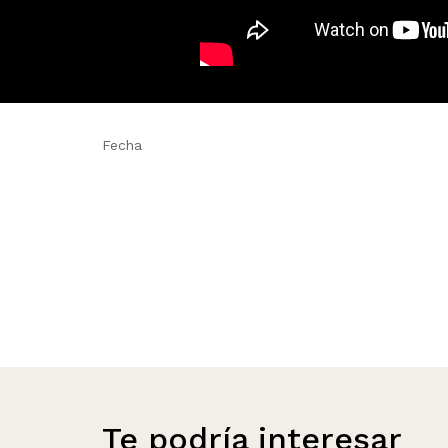
Fecha
Te podría interesar