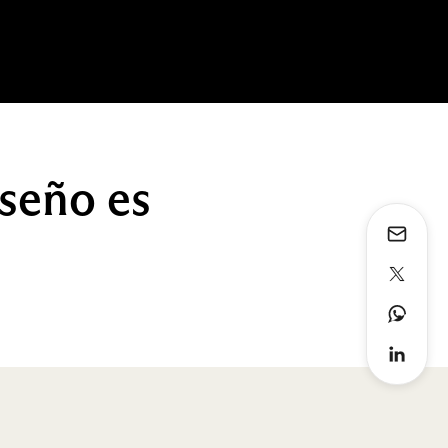
seño es