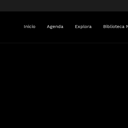
Buscar:
Inicio
Agenda
Explora
Biblioteca 