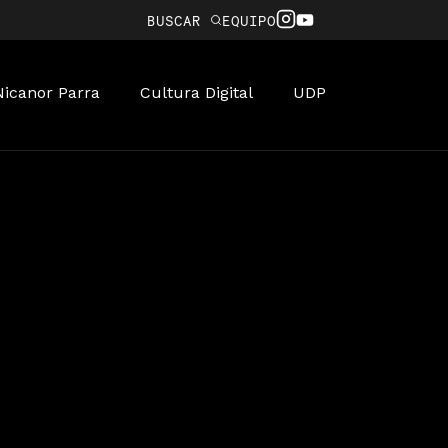
BUSCAR
EQUIPO
Nicanor Parra
Cultura Digital
UDP