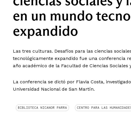
ciencias sociales y
en un mundo tecno
expandido
Las tres culturas. Desafíos para las ciencias soci
tecnológicamente expandido fue una conferencia re
año académico de la Facultad de Ciencias Sociales
La conferencia se dictó por Flavia Costa, investigad
Universidad Nacional de San Martín.
BIBLIOTECA NICANOR PARRA
CENTRO PARA LAS HUMANIDADE