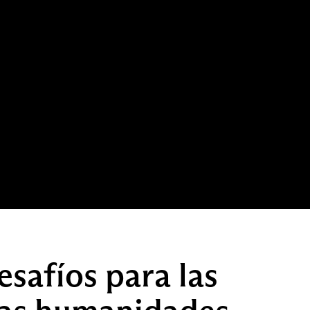
esafíos para las