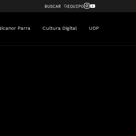
BUSCAR
EQUIPO
Nicanor Parra
Cultura Digital
UDP