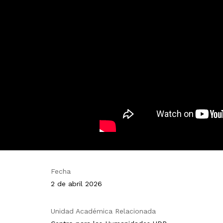
Fecha
2 de abril 2026
Unidad Académica Relacionada