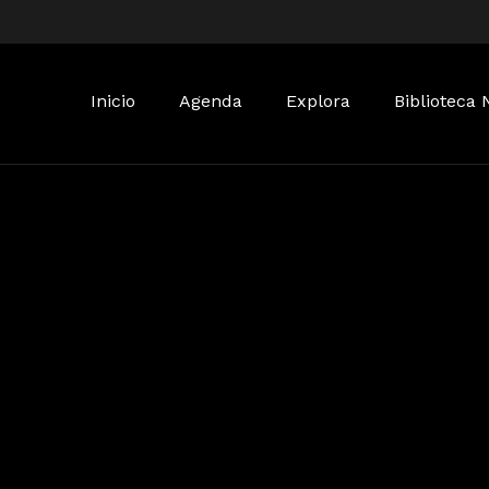
Buscar:
Inicio
Agenda
Explora
Biblioteca 