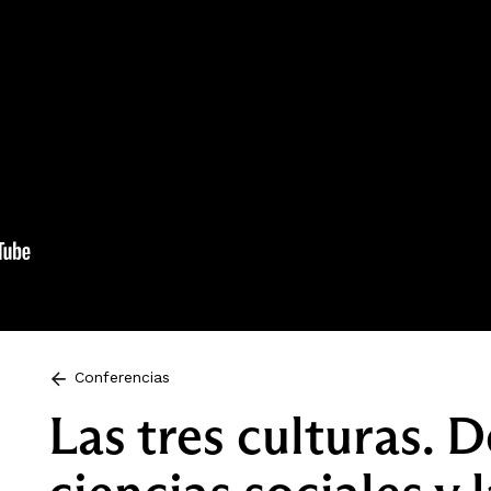
Conferencias
Las tres culturas. D