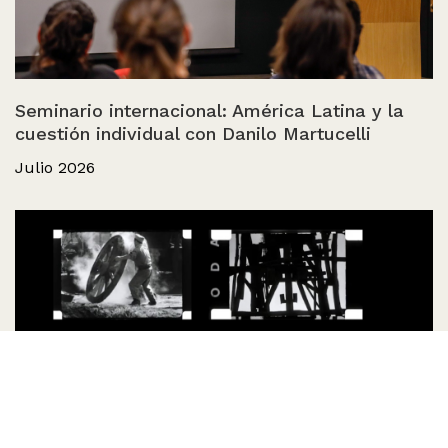
Seminario internacional: América Latina y la
cuestión individual con Danilo Martucelli
Julio 2026
Archivo Sergio Bravo: preservación audiovisual