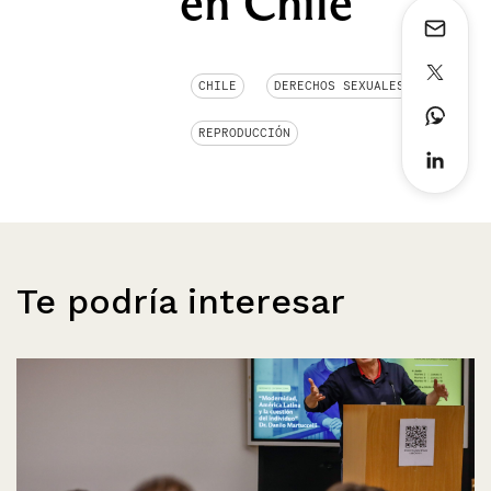
en Chile
CHILE
DERECHOS SEXUALES
REPRODUCCIÓN
Te podría interesar