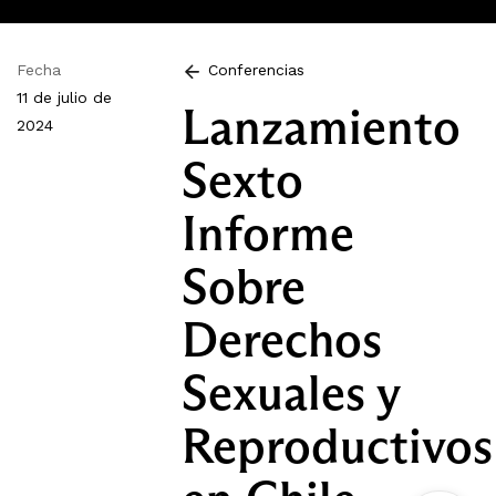
Fecha
Conferencias
11 de julio de
Lanzamiento
2024
Sexto
Informe
Sobre
Derechos
Sexuales y
Reproductivos