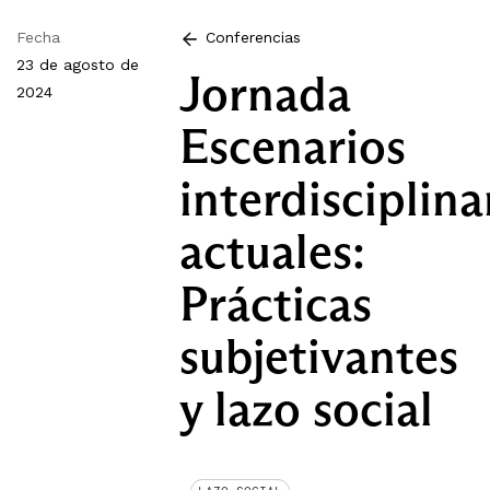
Fecha
Conferencias
23 de agosto de
Jornada
2024
Escenarios
interdisciplina
actuales:
Prácticas
subjetivantes
y lazo social