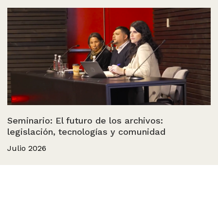
Seminario: El futuro de los archivos:
legislación, tecnologías y comunidad
Julio 2026