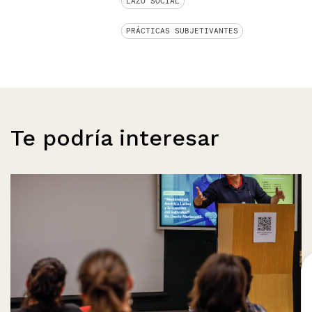
LAZO SOCIAL
PRÁCTICAS SUBJETIVANTES
Te podría interesar