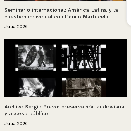
Seminario internacional: América Latina y la
cuestión individual con Danilo Martucelli
Julio 2026
Archivo Sergio Bravo: preservación audiovisual
y acceso público
Julio 2026