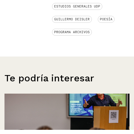
ESTUDIOS GENERALES UDP
GUILLERMO DEISLER
POESÍA
PROGRAMA ARCHIVOS
Te podría interesar