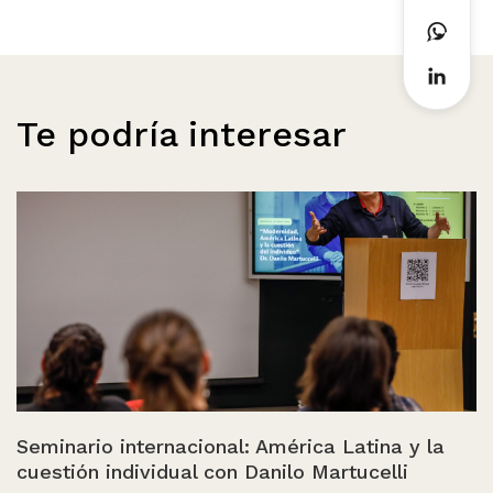
Te podría interesar
Seminario internacional: América Latina y la
cuestión individual con Danilo Martucelli