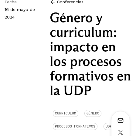
Fecha
Conferencias
16 de mayo de
Género y
2024
curriculum:
impacto en
los procesos
formativos en
la UDP
CURRICULUM
GÉNERO
PROCESOS FORMATIVOS
UDP