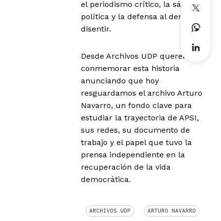
el periodismo crítico, la sátira
política y la defensa al derecho a
disentir.
Desde Archivos UDP queremos
conmemorar esta historia
anunciando que hoy
resguardamos el archivo Arturo
Navarro, un fondo clave para
estudiar la trayectoria de APSI,
sus redes, su documento de
trabajo y el papel que tuvo la
prensa independiente en la
recuperación de la vida
democrática.
ARCHIVOS UDP
ARTURO NAVARRO