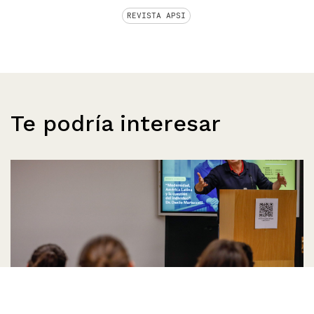
REVISTA APSI
Te podría interesar