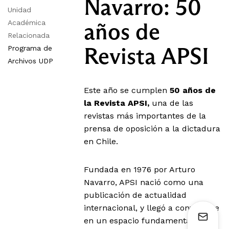
Navarro: 50
Unidad
años de
Académica
Relacionada
Revista APSI
Programa de
Archivos UDP
Este año se cumplen
50 años de
la Revista APSI,
una de las
revistas más importantes de la
prensa de oposición a la dictadura
en Chile.
Fundada en 1976 por Arturo
Navarro, APSI nació como una
publicación de actualidad
internacional, y llegó a convertirse
en un espacio fundamental para