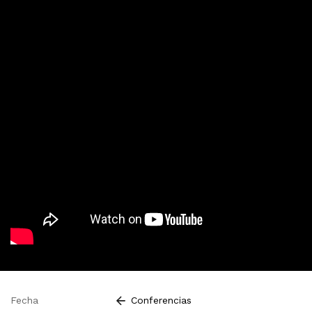
Fecha
Conferencias