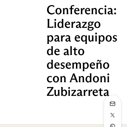
Conferencia:
Liderazgo
para equipos
de alto
desempeño
con Andoni
Zubizarreta