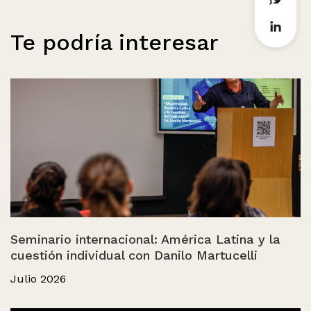
Te podría interesar
Seminario internacional: América Latina y la
cuestión individual con Danilo Martucelli
Julio 2026