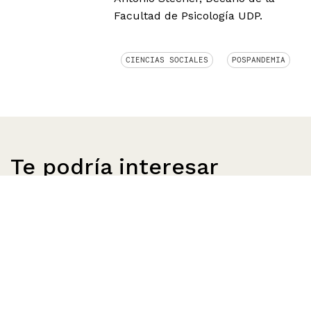
Facultad de Psicología UDP.
CIENCIAS SOCIALES
POSPANDEMIA
Te podría interesar