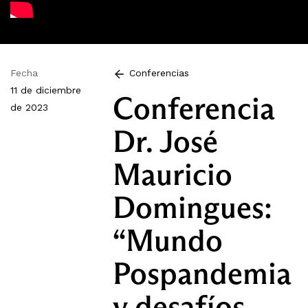
Fecha
Conferencias
11 de diciembre
Conferencia
de 2023
Dr. José
Mauricio
Domingues:
“Mundo
Pospandemia
y desafíos