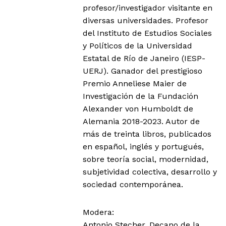
profesor/investigador visitante en
diversas universidades. Profesor
del Instituto de Estudios Sociales
y Políticos de la Universidad
Estatal de Río de Janeiro (IESP-
UERJ). Ganador del prestigioso
Premio Anneliese Maier de
Investigación de la Fundación
Alexander von Humboldt de
Alemania 2018-2023. Autor de
más de treinta libros, publicados
en español, inglés y portugués,
sobre teoría social, modernidad,
subjetividad colectiva, desarrollo y
sociedad contemporánea.
Modera:
Antonio Stecher, Decano de la