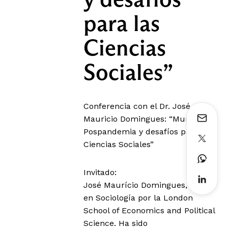
para las
Ciencias
Sociales”
Conferencia con el Dr. José
Mauricio Domingues: “Mundo
Pospandemia y desafíos para las
Ciencias Sociales”
Invitado:
José Maurício Domingues, Doctor
en Sociología por la London
School of Economics and Political
Science. Ha sido