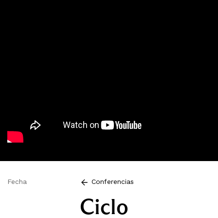
Fecha
Conferencias
Ciclo