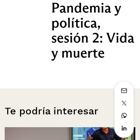
Pandemia y
política,
sesión 2: Vida
y muerte
Te podría interesar