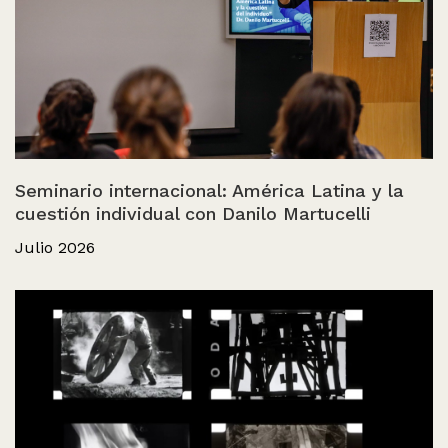
Seminario internacional: América Latina y la
cuestión individual con Danilo Martucelli
Julio 2026