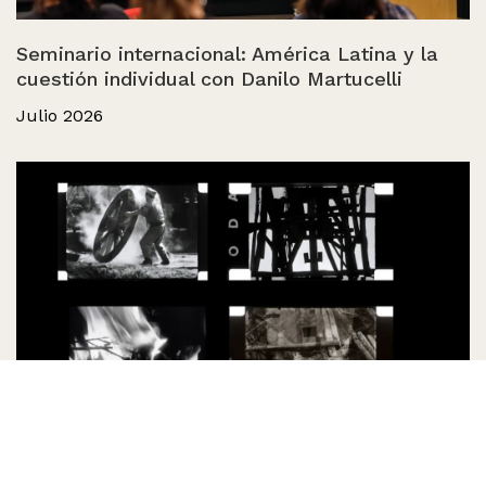
Seminario internacional: América Latina y la
cuestión individual con Danilo Martucelli
Julio 2026
Archivo Sergio Bravo: preservación audiovisual
y acceso público
Julio 2026