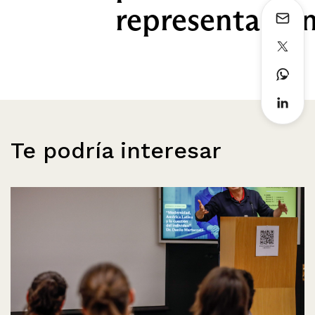
representació
Te podría interesar