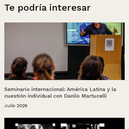
Te podría interesar
Seminario internacional: América Latina y la
cuestión individual con Danilo Martucelli
Julio 2026