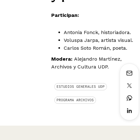
Participan:
Antonia Fonck, historiadora.
Voluspa Jarpa, artista visual.
Carlos Soto Román, poeta.
Modera:
Alejandro Martínez,
Archivos y Cultura UDP.
ESTUDIOS GENERALES UDP
PROGRAMA ARCHIVOS