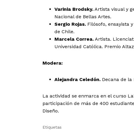
Varinia Brodsky.
Artista visual y 
Nacional de Bellas Artes.
Sergio Rojas.
Filósofo, ensayista 
de Chile.
Marcela Correa.
Artista. Licencia
Universidad Católica. Premio Altaz
Modera:
Alejandra Celedón.
Decana de la F
La actividad se enmarca en el curso La
participación de más de 400 estudiante
Diseño.
Etiquetas