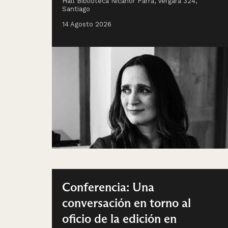
Hall Biblioteca Nicanor Parra, Vergara 324,
Santiago
14 Agosto 2026
Conferencia: Una
conversación en torno al
oficio de la edición en