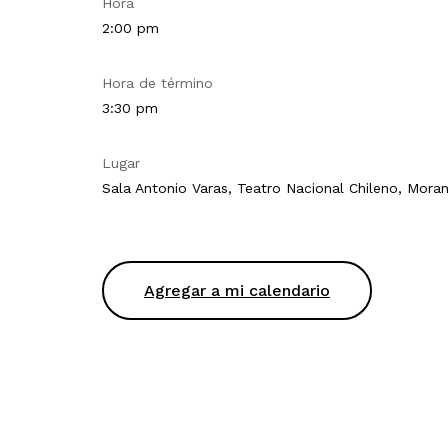
Hora
2:00 pm
Hora de término
3:30 pm
Lugar
Sala Antonio Varas, Teatro Nacional Chileno, Mora
Agregar a mi calendario