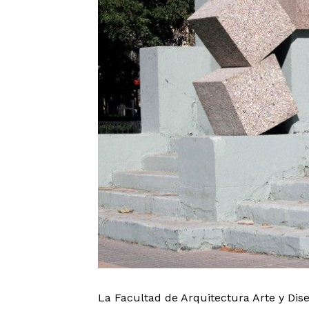
La Facultad de Arquitectura Arte y Diseñ