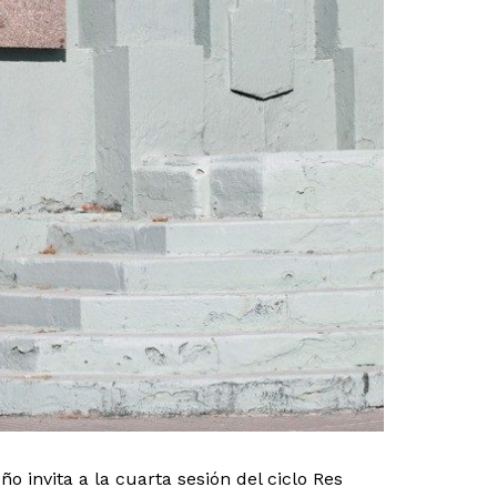
o invita a la cuarta sesión del ciclo Res