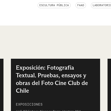
ESCULTURA PÚBLICA
FAAD
LABORATORI
Exposición: Fotografía
Textual. Pruebas, ensayos y
obras del Foto Cine Club de
Chile
EXPOSICIONES