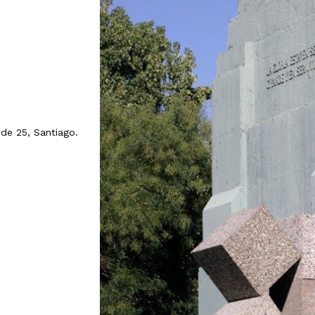
nde 25, Santiago.