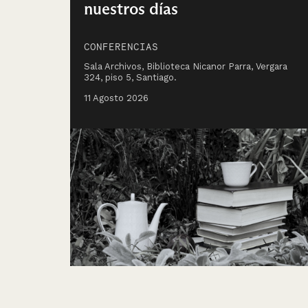
nuestros días
CONFERENCIAS
Sala Archivos, Biblioteca Nicanor Parra, Vergara
324, piso 5, Santiago.
11 Agosto 2026