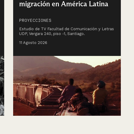
migración en América Latina
PROYECCIONES
Estudio de TV Facultad de Comunicación y Letras
UDP, Vergara 240, piso -1, Santiago.
11 Agosto 2026