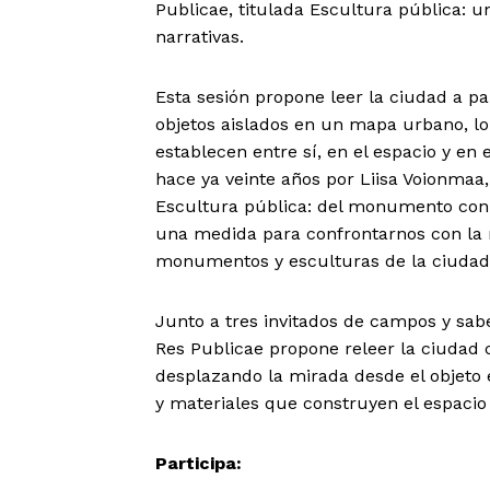
Publicae, titulada Escultura pública: u
narrativas.
Esta sesión propone leer la ciudad a pa
objetos aislados en un mapa urbano, lo
establecen entre sí, en el espacio y en 
hace ya veinte años por Liisa Voionmaa,
Escultura pública: del monumento con
una medida para confrontarnos con la r
monumentos y esculturas de la ciudad
Junto a tres invitados de campos y saber
Res Publicae propone releer la ciudad 
desplazando la mirada desde el objeto e
y materiales que construyen el espaci
Participa: