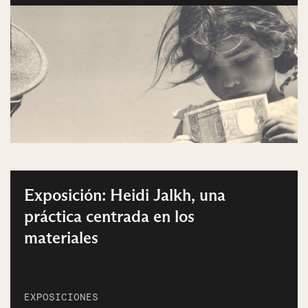
Exposición: Heidi Jalkh, una
práctica centrada en los
materiales
EXPOSICIONES