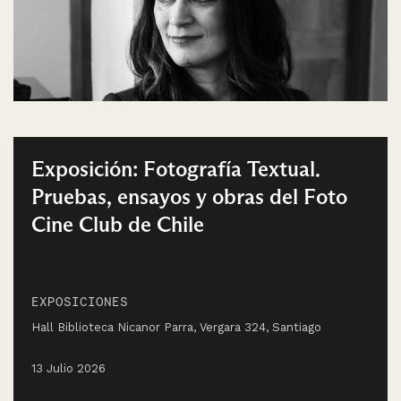
Exposición: Fotografía Textual.
Pruebas, ensayos y obras del Foto
Cine Club de Chile
EXPOSICIONES
Hall Biblioteca Nicanor Parra, Vergara 324, Santiago
13 Julio 2026