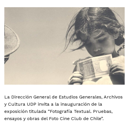
La Dirección General de Estudios Generales, Archivos
y Cultura UDP invita a la inauguración de la
exposición titulada “Fotografía Textual. Pruebas,
ensayos y obras del Foto Cine Club de Chile”.