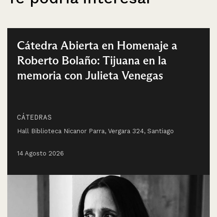
Cátedra Abierta en Homenaje a
Roberto Bolaño: Tijuana en la
memoria con Julieta Venegas
CÁTEDRAS
Hall Biblioteca Nicanor Parra, Vergara 324, Santiago
14 Agosto 2026