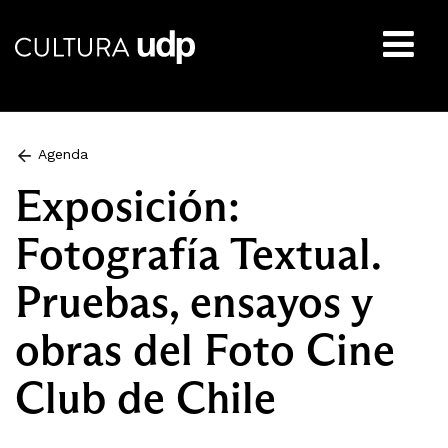
Buscar:
Agenda
Exposición:
Fotografía Textual.
Pruebas, ensayos y
obras del Foto Cine
Club de Chile