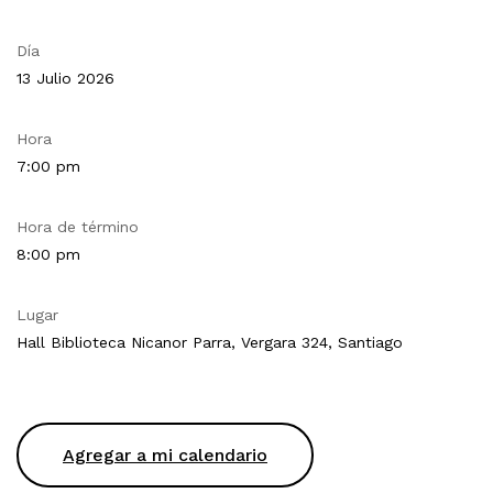
Día
13 Julio 2026
Hora
7:00 pm
Hora de término
8:00 pm
Lugar
Hall Biblioteca Nicanor Parra, Vergara 324, Santiago
Agregar a mi calendario