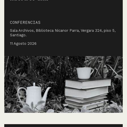
CONFERENCIAS
Sala Archivos, Biblioteca Nicanor Parra, Vergara 324, piso 5,
Santiago.
11 Agosto 2026