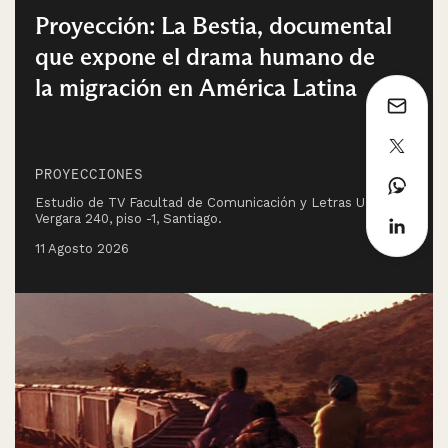
Proyección: La Bestia, documental
que expone el drama humano de
la migración en América Latina
PROYECCIONES
Estudio de TV Facultad de Comunicación y Letras UDP,
Vergara 240, piso -1, Santiago.
11 Agosto 2026