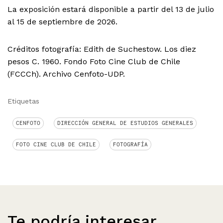
La exposición estará disponible a partir del 13 de julio
al 15 de septiembre de 2026.
Créditos fotografía: Edith de Suchestow. Los diez
pesos C. 1960. Fondo Foto Cine Club de Chile
(FCCCh). Archivo Cenfoto-UDP.
Etiquetas
CENFOTO
DIRECCIÓN GENERAL DE ESTUDIOS GENERALES
FOTO CINE CLUB DE CHILE
FOTOGRAFÍA
Te podría interesar