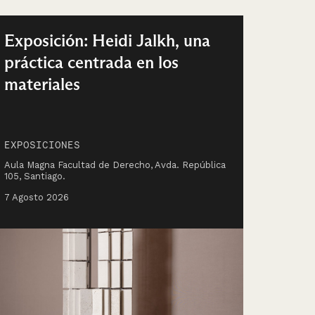
Exposición: Heidi Jalkh, una
práctica centrada en los
materiales
EXPOSICIONES
Aula Magna Facultad de Derecho, Avda. República
105, Santiago.
7 Agosto 2026