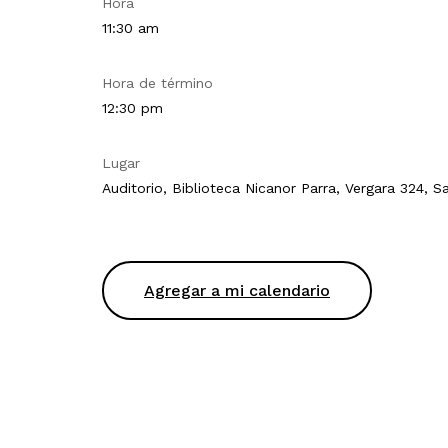
Hora
11:30 am
Hora de término
12:30 pm
Lugar
Auditorio, Biblioteca Nicanor Parra, Vergara 324, S
Agregar a mi calendario