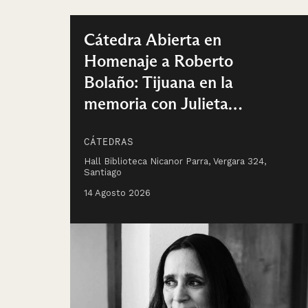
Cátedra Abierta en
Homenaje a Roberto
Bolaño: Tijuana en la
memoria con Julieta
Venegas
CÁTEDRAS
Hall Biblioteca Nicanor Parra, Vergara 324,
Santiago
14 Agosto 2026