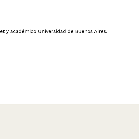
et y académico Universidad de Buenos Aires.