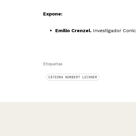
Expone:
Emilio Crenzel.
Investigador Conic
Etiquetas
CÁTEDRA NORBERT LECHNER