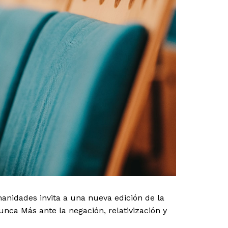
anidades invita a una nueva edición de la
nca Más ante la negación, relativización y