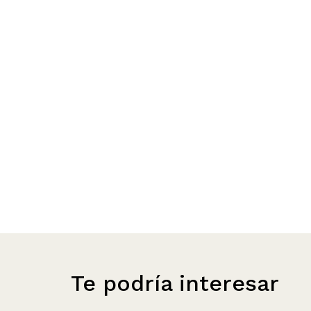
Te podría interesar