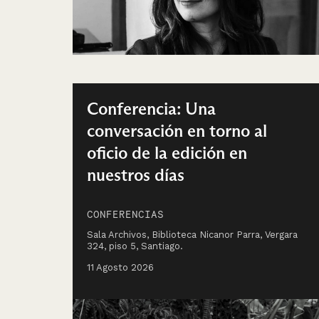
Conferencia: Una
conversación en torno al
oficio de la edición en
nuestros días
CONFERENCIAS
Sala Archivos, Biblioteca Nicanor Parra, Vergara
324, piso 5, Santiago.
11 Agosto 2026