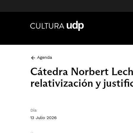
Agenda
Cátedra Norbert Lech
relativización y justi
Día
13 Julio 2026