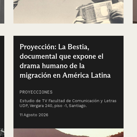
Proyección: La Bestia,
documental que expone el
drama humano de la
migración en América Latina
PROYECCIONES
Estudio de TV Facultad de Comunicación y Letras
UDP, Vergara 240, piso -1, Santiago.
11 Agosto 2026