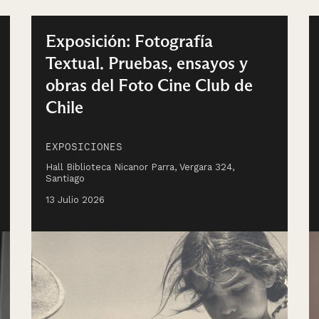
Exposición: Fotografía
Textual. Pruebas, ensayos y
obras del Foto Cine Club de
Chile
EXPOSICIONES
Hall Biblioteca Nicanor Parra, Vergara 324,
Santiago
13 Julio 2026