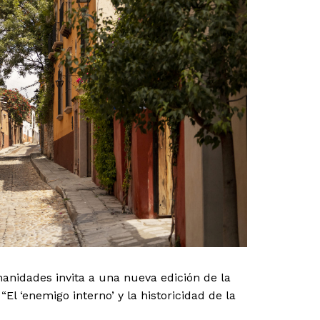
anidades invita a una nueva edición de la
l ‘enemigo interno’ y la historicidad de la