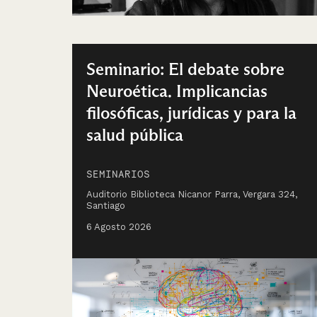
Seminario: El debate sobre
Neuroética. Implicancias
filosóficas, jurídicas y para la
salud pública
SEMINARIOS
Auditorio Biblioteca Nicanor Parra, Vergara 324,
Santiago
6 Agosto 2026