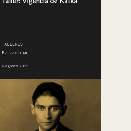
Taller: Vigencia de Kafka
TALLERES
Por confirmar
6 Agosto 2026