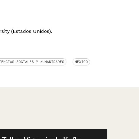
ity (Estados Unidos).
IENCIAS SOCIALES Y HUMANIDADES
MÉXICO