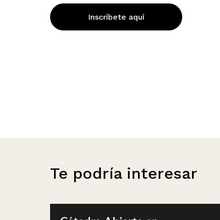
Inscríbete aquí
Te podría interesar