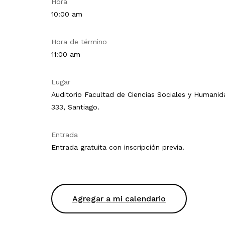
Hora
10:00 am
Hora de término
11:00 am
Lugar
Auditorio Facultad de Ciencias Sociales y Humanida
333, Santiago.
Entrada
Entrada gratuita con inscripción previa.
Agregar a mi calendario