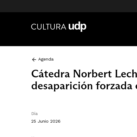
Agenda
Cátedra Norbert Lechn
desaparición forzada
Día
25 Junio 2026