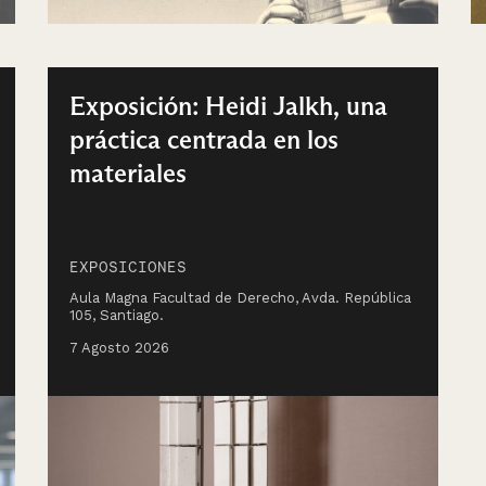
Exposición: Heidi Jalkh, una
práctica centrada en los
materiales
EXPOSICIONES
Aula Magna Facultad de Derecho, Avda. República
105, Santiago.
7 Agosto 2026