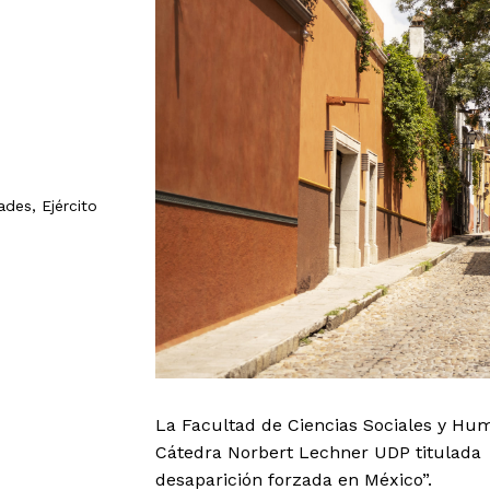
des, Ejército
La Facultad de Ciencias Sociales y Hum
Cátedra Norbert Lechner UDP titulada “E
desaparición forzada en México”.