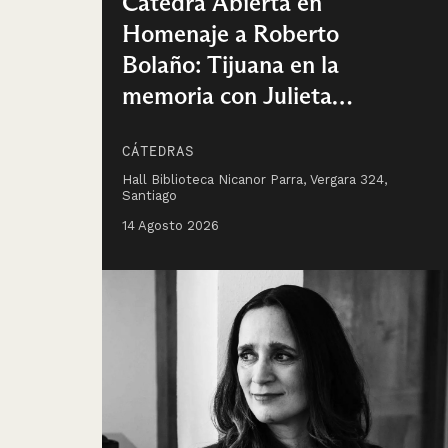
Cátedra Abierta en
Homenaje a Roberto
Bolaño: Tijuana en la
memoria con Julieta
Venegas
CÁTEDRAS
Hall Biblioteca Nicanor Parra, Vergara 324,
Santiago
14 Agosto 2026