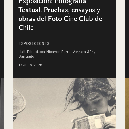
Exposición: Fotografía
Textual. Pruebas, ensayos y
obras del Foto Cine Club de
Chile
EXPOSICIONES
Hall Biblioteca Nicanor Parra, Vergara 324,
Santiago
13 Julio 2026