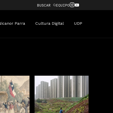
BUSCAR
EQUIPO
Nicanor Parra
Cultura Digital
UDP