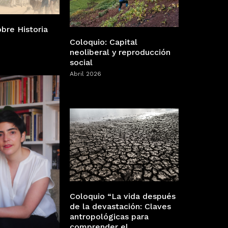
bre Historia
Coloquio: Capital
neoliberal y reproducción
social
Abril 2026
Coloquio “La vida después
de la devastación: Claves
antropológicas para
comprender el