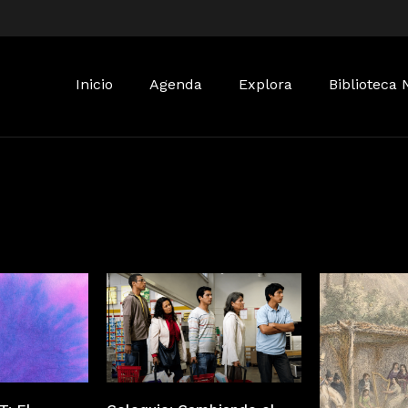
Buscar:
Inicio
Agenda
Explora
Biblioteca 