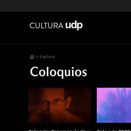
>
Explora
Coloquios